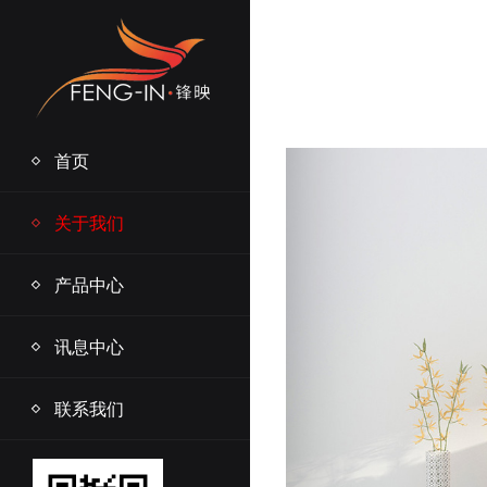
首页
关于我们
产品中心
讯息中心
联系我们