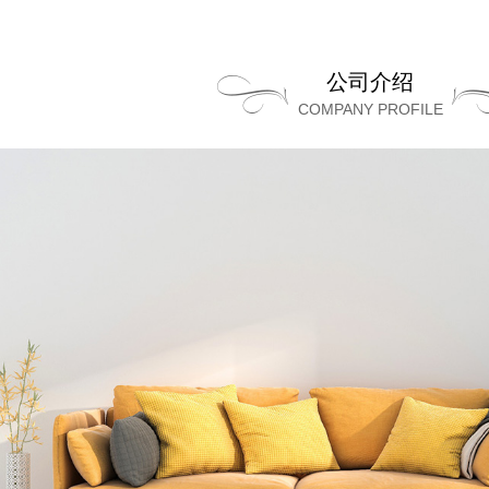
公司介绍
COMPANY PROFILE