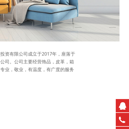
资有限公司成立于2017年，座落于
的公司。公司主要经营饰品，皮革，箱
个专业，敬业，有温度，有广度的服务